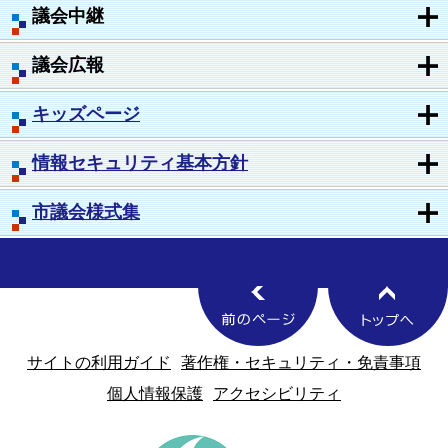
議会中継
議会広報
キッズページ
情報セキュリティ基本方針
市議会様式集
サイトの利用ガイド
著作権・セキュリティ・免責事項
個人情報保護
アクセシビリティ