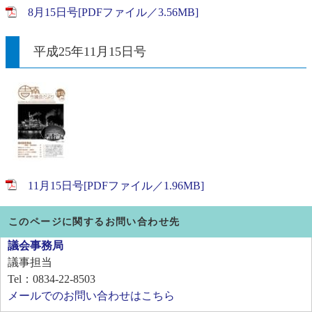
8月15日号[PDFファイル／3.56MB]
平成25年11月15日号
11月15日号[PDFファイル／1.96MB]
このページに関するお問い合わせ先
議会事務局
議事担当
Tel：0834-22-8503
メールでのお問い合わせはこちら