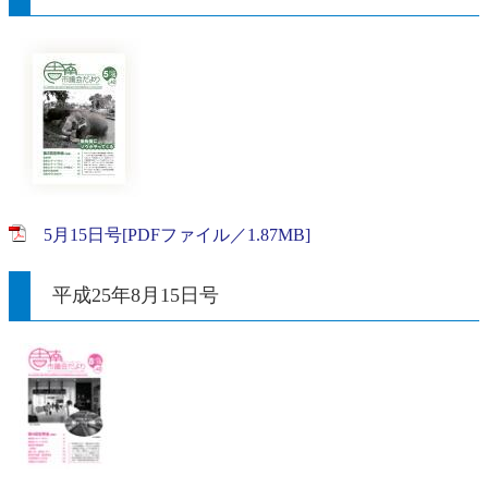
5月15日号[PDFファイル／1.87MB]
平成25年8月15日号