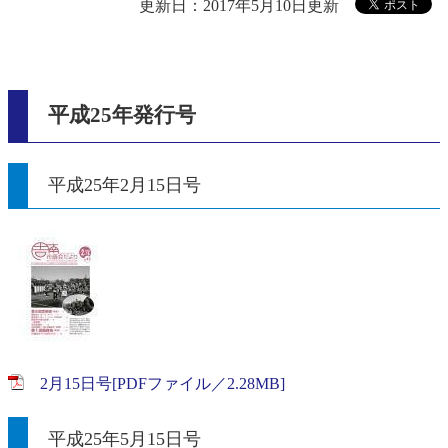
更新日：2017年5月10日更新
平成25年発行号
平成25年2月15日号
2月15日号[PDFファイル／2.28MB]
平成25年5月15日号