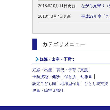
2018年10月11日更新
ながら見守り（
2018年3月7日更新
平成29年度「
カテゴリメニュー
妊娠・出産・子育て
妊娠・出産
育児・子育て支援
予防接種・健診
保育所
幼稚園
認定こども園
地域型保育
ひとり親支援
児童・障害児福祉