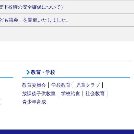
登下校時の安全確保について）
こども議会」を開催いたしました。
教育・学校
教育委員会
学校教育
児童クラブ
放課後子供教室
学校給食
社会教育
青少年育成