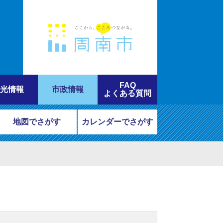
FAQ
光情報
市政情報
よくある質問
地図でさがす
カレンダーでさがす