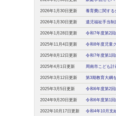
2026年1月30日更新
養育費に関する
2026年1月30日更新
遺児福祉手当制
2026年1月28日更新
令和7年度第2
2025年11月4日更新
令和8年度児童
2025年8月12日更新
令和7年度第1
2025年4月1日更新
周南市こども計
2025年3月12日更新
第3期教育大綱
2025年3月5日更新
令和6年度第2
2024年9月20日更新
令和6年度第1
2022年10月17日更新
令和4年10月