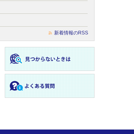
新着情報のRSS