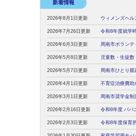
新着情報
2026年8月1日更新
ウィメンズヘル
2026年7月26日更新
令和8年度就学
2026年6月3日更新
周南市ボランテ
2026年5月8日更新
児童数・生徒数
2026年5月7日更新
周南市ひとり親
2026年4月1日更新
不育症治療費助
2026年3月1日更新
周南市奨学金制
2026年2月16日更新
令和8年度 パ
2026年2月3日更新
令和8年度保育
2026年1月30日更新
家庭学習用モバイ