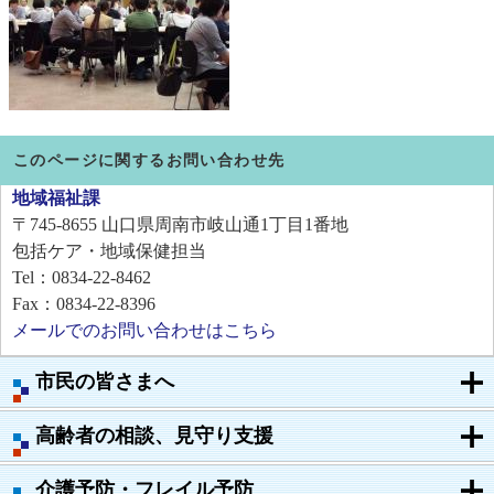
このページに関するお問い合わせ先
地域福祉課
〒745-8655
山口県周南市岐山通1丁目1番地
包括ケア・地域保健担当
Tel：0834-22-8462
Fax：0834-22-8396
メールでのお問い合わせはこちら
市民の皆さまへ
高齢者の相談、見守り支援
介護予防・フレイル予防