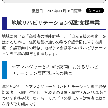
更新日：2025年11月18日更新
地域リハビリテーション活動支援事業
地域における「高齢者の機能維持」、「自立支援の強化」を
はかるために、住民運営の通いの場や介護予防に関する講
座、介護職向けの研修、地域ケア会議等へのリハビリテーシ
ョン専門職の関与を促進します。
ケアマネジャーとの同行訪問におけるリハビ
リテーション専門職からの助言
年間約40件、ケアマネジャーとリハビリテーション専門職が
対象者宅へ同行訪問し、対象者の身体・精神状況及び環境に
ついて直接確認しながら、リハビリの視点から対象者に助言
を行う取り組みです。