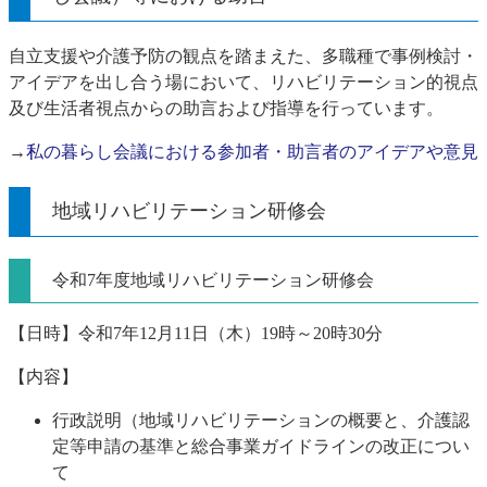
自立支援や介護予防の観点を踏まえた、多職種で事例検討・
アイデアを出し合う場において、リハビリテーション的視点
及び生活者視点からの助言および指導を行っています。
→
私の暮らし会議における参加者・助言者のアイデアや意見
地域リハビリテーション研修会
令和7年度地域リハビリテーション研修会
【日時】令和7年12月11日（木）19時～20時30分
【内容】
行政説明（地域リハビリテーションの概要と、介護認
定等申請の基準と総合事業ガイドラインの改正につい
て