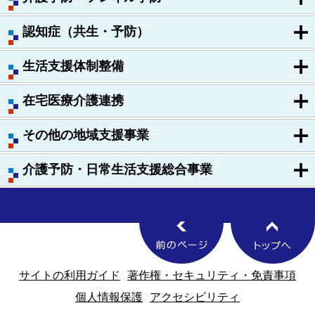
認知症（共生・予防）
生活支援体制整備
在宅医療介護連携
その他の地域支援事業
介護予防・日常生活支援総合事業
サイトの利用ガイド
著作権・セキュリティ・免責事項
個人情報保護
アクセシビリティ