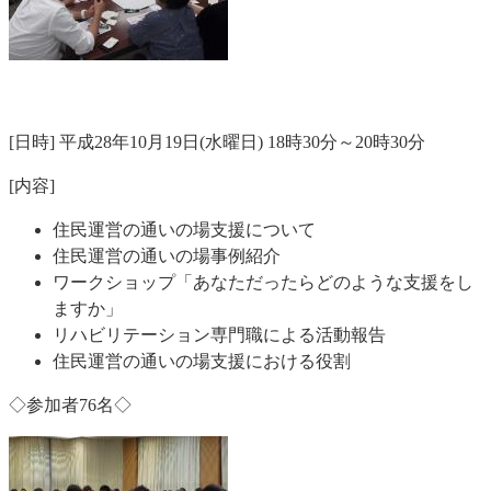
[日時] 平成28年10月19日(水曜日) 18時30分～20時30分
[内容]
住民運営の通いの場支援について
住民運営の通いの場事例紹介
ワークショップ「あなただったらどのような支援をし
ますか」
リハビリテーション専門職による活動報告
住民運営の通いの場支援における役割
◇参加者76名◇