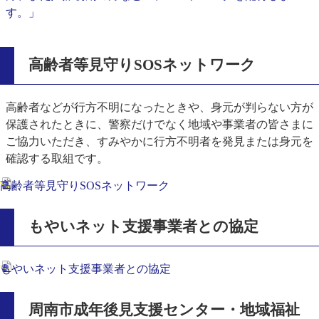
す。」
高齢者等見守りSOSネットワーク
高齢者などが行方不明になったときや、身元が判らない方が
保護されたときに、警察だけでなく地域や事業者の皆さまに
ご協力いただき、すみやかに行方不明者を発見または身元を
確認する取組です。
高齢者等見守りSOSネットワーク
もやいネット支援事業者との協定
もやいネット支援事業者との協定
周南市成年後見支援センター・地域福祉