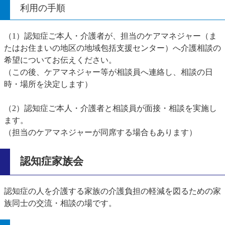
利用の手順
（1）認知症ご本人・介護者が、担当のケアマネジャー（ま
たはお住まいの地区の地域包括支援センター）へ介護相談の
希望についてお伝えください。
（この後、ケアマネジャー等が相談員へ連絡し、相談の日
時・場所を決定します）
（2）認知症ご本人・介護者と相談員が面接・相談を実施し
ます。
（担当のケアマネジャーが同席する場合もあります）
認知症家族会
認知症の人を介護する家族の介護負担の軽減を図るための家
族同士の交流・相談の場です。