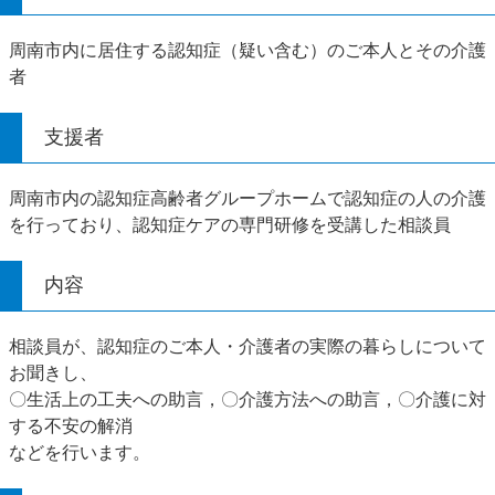
周南市内に居住する認知症（疑い含む）のご本人とその介護
者
支援者
周南市内の認知症高齢者グループホームで認知症の人の介護
を行っており、認知症ケアの専門研修を受講した相談員
内容
相談員が、認知症のご本人・介護者の実際の暮らしについて
お聞きし、
〇生活上の工夫への助言，〇介護方法への助言，〇介護に対
する不安の解消
などを行います。