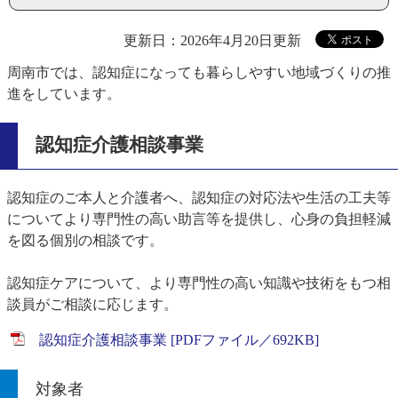
更新日：2026年4月20日更新
周南市では、認知症になっても暮らしやすい地域づくりの推
進をしています。
認知症介護相談事業
認知症のご本人と介護者へ、認知症の対応法や生活の工夫等
についてより専門性の高い助言等を提供し、心身の負担軽減
を図る個別の相談です。
認知症ケアについて、より専門性の高い知識や技術をもつ相
談員がご相談に応じます。
認知症介護相談事業 [PDFファイル／692KB]
対象者