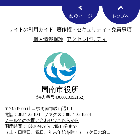
サイトの利用ガイド
著作権・セキュリティ・免責事項
個人情報保護
アクセシビリティ
周南市役所
法人番号4000020352152
〒745-8655 山口県周南市岐山通1-1
電話：0834-22-8211 ファクス：0834-22-8224
メールでのお問い合わせはこちらから
開庁時間：8時30分から17時15分まで
（土・日曜日、祝日、年末年始を除く） （
休日の窓口
）