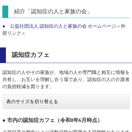
紹介「認知症の人と家族の会」
●
公益社団法人 認知症の人と家族の会 ホームページ
＜外
部リンク＞
認知症カフェ
認知症の人やその家族が、地域の人や専門職と相互に情報を
共有し、お互いを理解し合う場であり、認知症の人の介護者
の負担軽減を図ります。
表のサイズを切り替える
● 市内の認知症カフェ（令和8年6月時点）