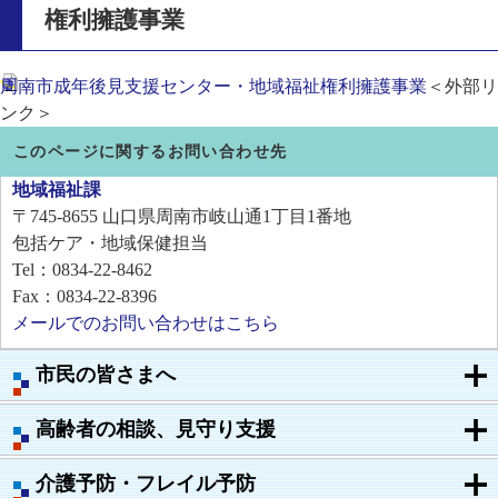
権利擁護事業
周南市成年後見支援センター・地域福祉権利擁護事業
＜外部リ
ンク＞
このページに関するお問い合わせ先
地域福祉課
〒745-8655
山口県周南市岐山通1丁目1番地
包括ケア・地域保健担当
Tel：0834-22-8462
Fax：0834-22-8396
メールでのお問い合わせはこちら
市民の皆さまへ
高齢者の相談、見守り支援
介護予防・フレイル予防