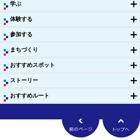
学ぶ
体験する
参加する
まちづくり
おすすめスポット
ストーリー
おすすめルート