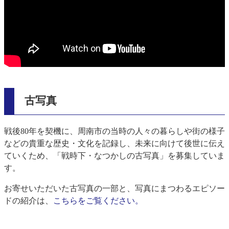
古写真
戦後80年を契機に、周南市の当時の人々の暮らしや街の様子
などの貴重な歴史・文化を記録し、未来に向けて後世に伝え
ていくため、「戦時下・なつかしの古写真」を募集していま
す。
お寄せいただいた古写真の一部と、写真にまつわるエピソー
ドの紹介は、
こちらをご覧ください。