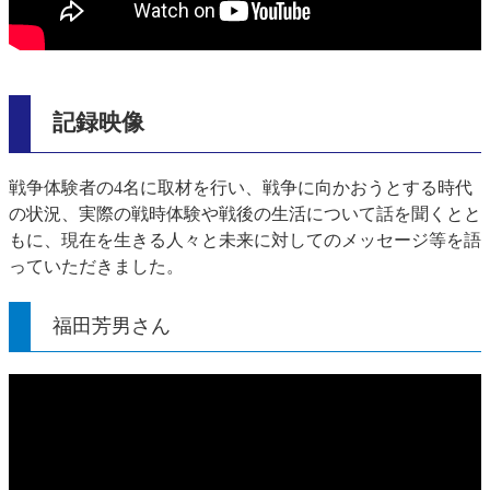
記録映像
戦争体験者の4名に取材を行い、戦争に向かおうとする時代
の状況、実際の戦時体験や戦後の生活について話を聞くとと
もに、現在を生きる人々と未来に対してのメッセージ等を語
っていただきました。
福田芳男さん