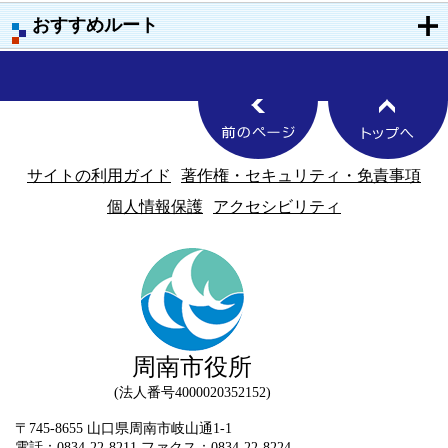
おすすめルート
サイトの利用ガイド
著作権・セキュリティ・免責事項
個人情報保護
アクセシビリティ
周南市役所
法人番号4000020352152
〒745-8655 山口県周南市岐山通1-1
電話：0834-22-8211 ファクス：0834-22-8224