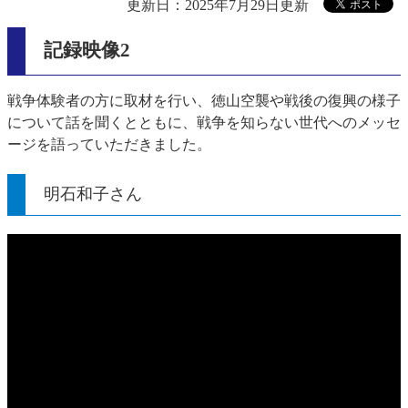
更新日：2025年7月29日更新
記録映像2
戦争体験者の方に取材を行い、徳山空襲や戦後の復興の様子
について話を聞くとともに、戦争を知らない世代へのメッセ
ージを語っていただきました。
明石和子さん