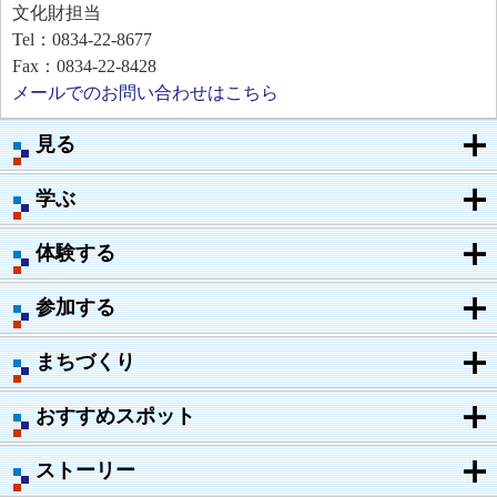
文化財担当
Tel：0834-22-8677
Fax：0834-22-8428
メールでのお問い合わせはこちら
見る
学ぶ
体験する
参加する
まちづくり
おすすめスポット
ストーリー