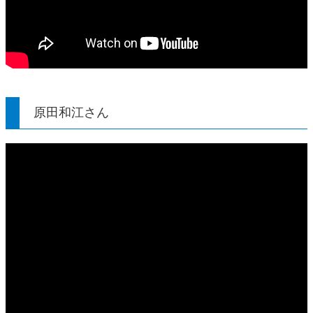
原田和江さん