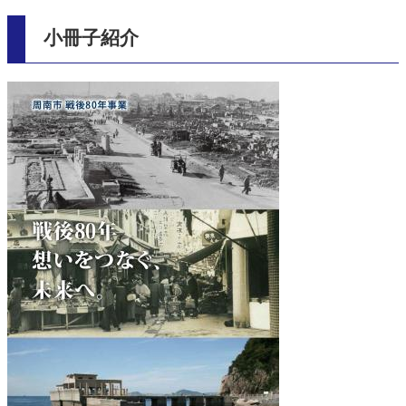
小冊子紹介