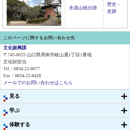
歴史・
永源山砲台跡
史跡
このページに関するお問い合わせ先
文化振興課
〒745-8655
山口県周南市岐山通1丁目1番地
文化財担当
Tel：0834-22-8677
Fax：0834-22-8428
メールでのお問い合わせはこちら
見る
学ぶ
体験する