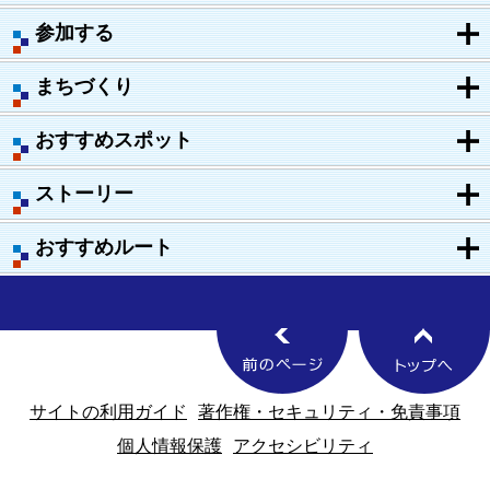
参加する
まちづくり
おすすめスポット
ストーリー
おすすめルート
サイトの利用ガイド
著作権・セキュリティ・免責事項
個人情報保護
アクセシビリティ