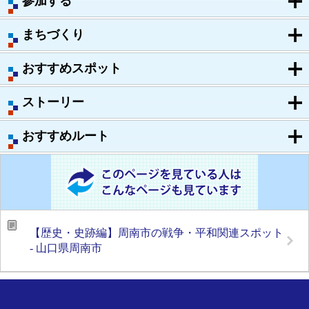
参加する
まちづくり
おすすめスポット
ストーリー
おすすめルート
【歴史・史跡編】周南市の戦争・平和関連スポット
- 山口県周南市