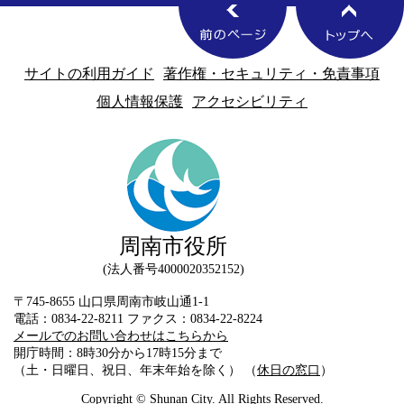
サイトの利用ガイド
著作権・セキュリティ・免責事項
個人情報保護
アクセシビリティ
周南市役所
法人番号4000020352152
〒745-8655 山口県周南市岐山通1-1
電話：0834-22-8211 ファクス：0834-22-8224
メールでのお問い合わせはこちらから
開庁時間：8時30分から17時15分まで
（土・日曜日、祝日、年末年始を除く） （
休日の窓口
）
Copyright © Shunan City. All Rights Reserved.