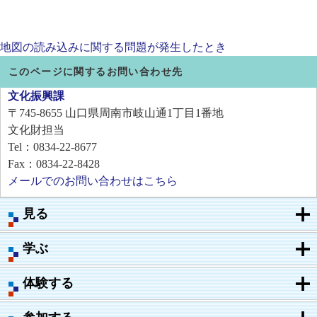
地図の読み込みに関する問題が発生したとき
このページに関するお問い合わせ先
文化振興課
〒745-8655
山口県周南市岐山通1丁目1番地
文化財担当
Tel：0834-22-8677
Fax：0834-22-8428
メールでのお問い合わせはこちら
見る
学ぶ
体験する