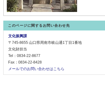
このページに関するお問い合わせ先
文化振興課
〒745-8655
山口県周南市岐山通1丁目1番地
文化財担当
Tel：0834-22-8677
Fax：0834-22-8428
メールでのお問い合わせはこちら