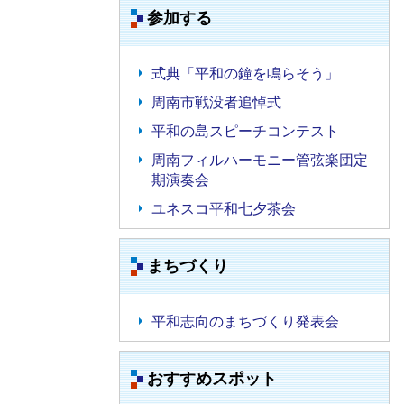
参加する
式典「平和の鐘を鳴らそう」
周南市戦没者追悼式
平和の島スピーチコンテスト
周南フィルハーモニー管弦楽団定
期演奏会
ユネスコ平和七夕茶会
まちづくり
平和志向のまちづくり発表会
おすすめスポット