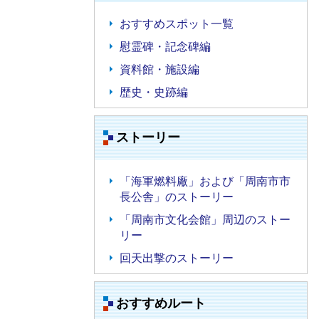
おすすめスポット一覧
慰霊碑・記念碑編
資料館・施設編
歴史・史跡編
ストーリー
「海軍燃料廠」および「周南市市
長公舎」のストーリー
「周南市文化会館」周辺のストー
リー
回天出撃のストーリー
おすすめルート