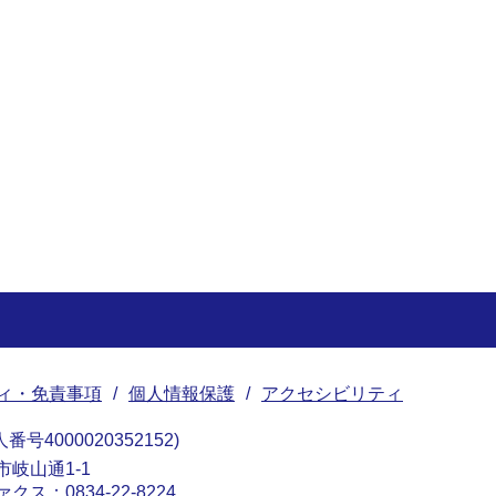
ィ・免責事項
個人情報保護
アクセシビリティ
番号4000020352152
南市岐山通1-1
ァクス：0834-22-8224