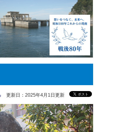
る
更新日：2025年4月1日更新