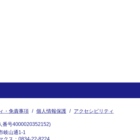
ィ・免責事項
個人情報保護
アクセシビリティ
番号4000020352152
南市岐山通1-1
ァクス：0834-22-8224