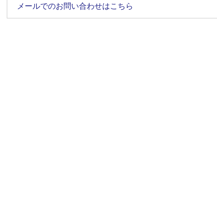
メールでのお問い合わせはこちら