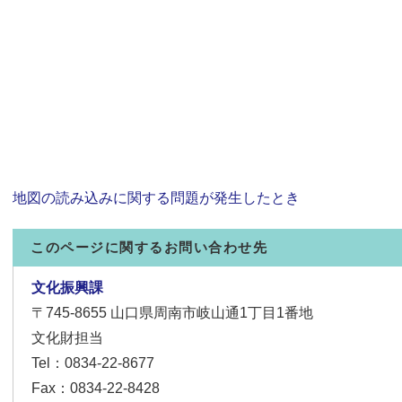
地図の読み込みに関する問題が発生したとき
このページに関するお問い合わせ先
文化振興課
〒745-8655
山口県周南市岐山通1丁目1番地
文化財担当
Tel：0834-22-8677
Fax：0834-22-8428