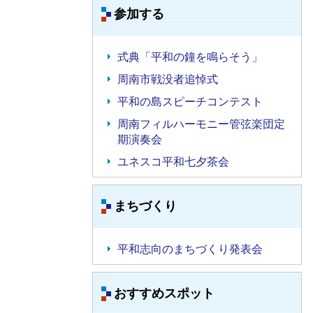
参加する
式典「平和の鐘を鳴らそう」
周南市戦没者追悼式
平和の島スピーチコンテスト
周南フィルハーモニー管弦楽団定
期演奏会
ユネスコ平和七夕茶会
まちづくり
平和志向のまちづくり発表会
おすすめスポット