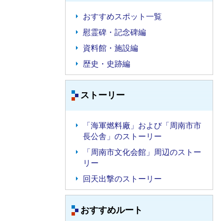
おすすめスポット一覧
慰霊碑・記念碑編
資料館・施設編
歴史・史跡編
ストーリー
「海軍燃料廠」および「周南市市
長公舎」のストーリー
「周南市文化会館」周辺のストー
リー
回天出撃のストーリー
おすすめルート