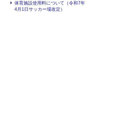
体育施設使用料について（令和7年
4月1日サッカー場改定）