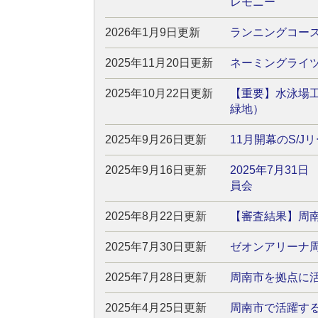
レモニー
2026年1月9日更新
ランニングコー
2025年11月20日更新
ネーミングライ
2025年10月22日更新
【重要】水泳場
緑地）
2025年9月26日更新
11月開幕のS/J
2025年9月16日更新
2025年7月3
員会
2025年8月22日更新
【審査結果】周
2025年7月30日更新
ゼオンアリーナ
2025年7月28日更新
周南市を拠点に
2025年4月25日更新
周南市で活躍す