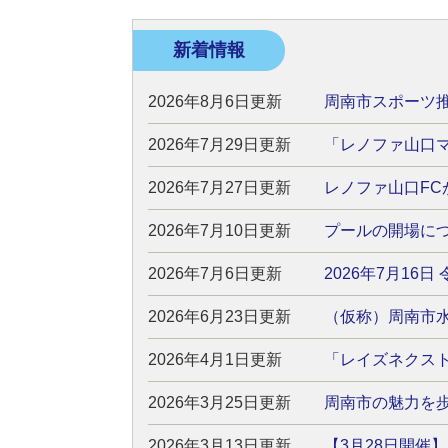
新着情報
2026年8月6日更新
周南市スポーツ推
2026年7月29日更新
「レノファ山口
2026年7月27日更新
レノファ山口F
2026年7月10日更新
プールの開場に
2026年7月6日更新
2026年7月1
2026年6月23日更新
（仮称）周南市
2026年4月1日更新
「レイズネクス
2026年3月25日更新
周南市の魅力を
2026年3月13日更新
【3月28日開催