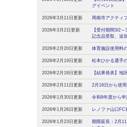
グイベント
2026年3月11日更新
周南市アクティブ
2026年3月2日更新
【受付期間3/2
記念品受取、追
2026年2月20日更新
体育施設使用料の
2026年2月19日更新
松本ひかる選手の
2026年2月18日更新
【結果発表】地区
2026年2月11日更新
2月16日から使
2026年1月30日更新
令和8年度から
2026年1月26日更新
レノファ山口FC
2026年1月23日更新
期限延長：2月1