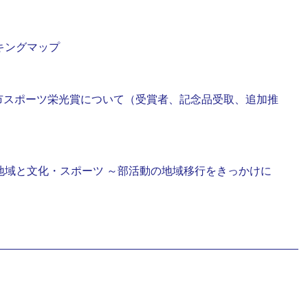
キングマップ
周南市スポーツ栄光賞について（受賞者、記念品受取、追加推
地域と文化・スポーツ ～部活動の地域移行をきっかけに