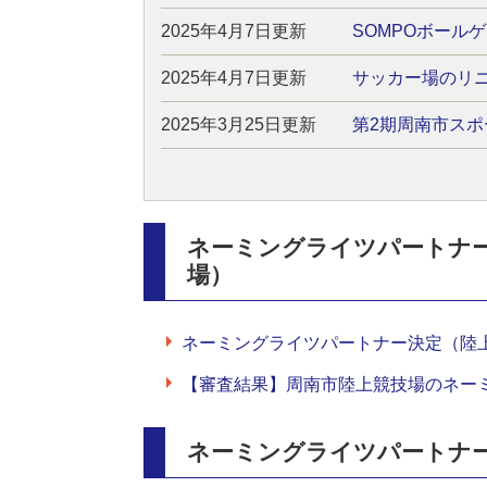
2025年4月7日更新
SOMPOボール
2025年4月7日更新
サッカー場のリニ
2025年3月25日更新
第2期周南市スポ
ネーミングライツパートナ
場）
ネーミングライツパートナー決定（陸
【審査結果】周南市陸上競技場のネー
ネーミングライツパートナ