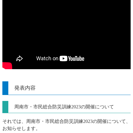
発表内容
周南市・市民総合防災訓練2023の開催について
それでは、周南市・市民総合防災訓練2023の開催について、
お知らせします。