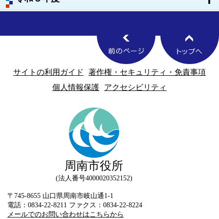
サイトの利用ガイド
著作権・セキュリティ・免責事項
個人情報保護
アクセシビリティ
周南市役所
法人番号4000020352152
〒745-8655 山口県周南市岐山通1-1
電話：0834-22-8211 ファクス：0834-22-8224
メールでのお問い合わせはこちらから