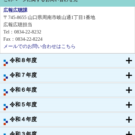
広報広聴課
〒745-8655
山口県周南市岐山通1丁目1番地
広報広聴担当
Tel：0834-22-8232
Fax：0834-22-8224
メールでのお問い合わせはこちら
令和８年度
令和７年度
令和６年度
令和５年度
令和４年度
令和３年度