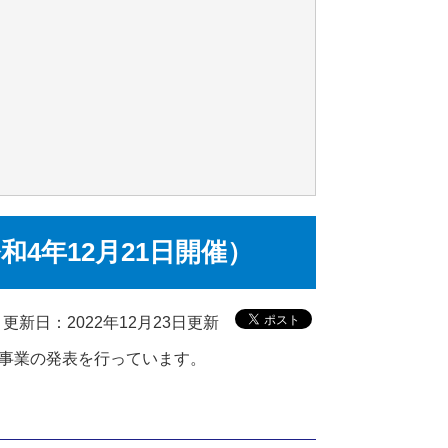
4年12月21日開催）
更新日：2022年12月23日更新
事業の発表を行っています。