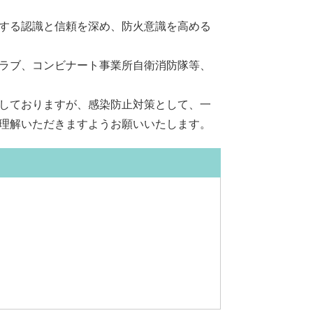
する認識と信頼を深め、防火意識を高める
ラブ、コンビナート事業所自衛消防隊等、
しておりますが、感染防止対策として、一
理解いただきますようお願いいたします。