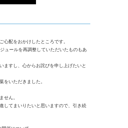
ご心配をおかけしたところです。
ケジュールを再調整していただいたものもあ
いますし、心からお詫びを申し上げたいと
葉をいただきました。
ません。
進してまいりたいと思いますので、引き続