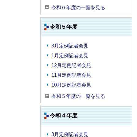
令和６年度の一覧を見る
令和５年度
3月定例記者会見
1月定例記者会見
12月定例記者会見
11月定例記者会見
10月定例記者会見
令和５年度の一覧を見る
令和４年度
3月定例記者会見