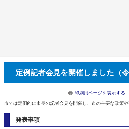
定例記者会見を開催しました（令和
印刷用ページを表示する
市では定例的に市長の記者会見を開催し、市の主要な政策や
発表事項