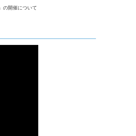
」の開催について