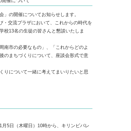
の開催について
会」の開催についてお知らせします。
学び・交流プラザにおいて、これからの時代を
学校13名の生徒の皆さんと懇談いたしま
周南市の必要なもの」、「これからどのよ
後のまちづくりについて、座談会形式で意
くりについて一緒に考えてまいりたいと思
月5日（木曜日）10時から、キリンビバレ