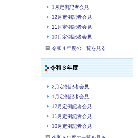
1月定例記者会見
12月定例記者会見
11月定例記者会見
10月定例記者会見
令和４年度の一覧を見る
令和３年度
2月定例記者会見
1月定例記者会見
12月定例記者会見
11月定例記者会見
10月定例記者会見
令和３年度の一覧を見る