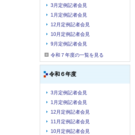
3月定例記者会見
1月定例記者会見
12月定例記者会見
10月定例記者会見
9月定例記者会見
令和７年度の一覧を見る
令和６年度
3月定例記者会見
1月定例記者会見
12月定例記者会見
11月定例記者会見
10月定例記者会見