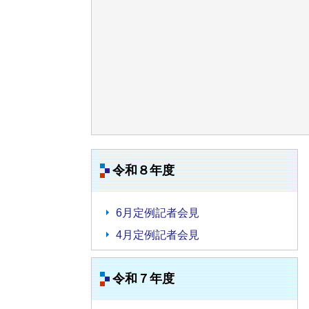
令和８年度
6月定例記者会見
4月定例記者会見
令和７年度