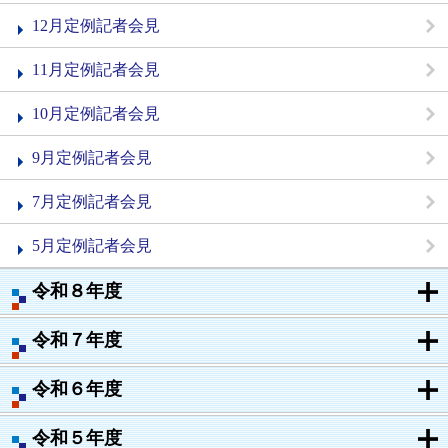
12月定例記者会見
11月定例記者会見
10月定例記者会見
9月定例記者会見
7月定例記者会見
5月定例記者会見
令和８年度
令和７年度
令和６年度
令和５年度