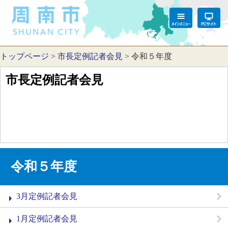
トップページ
>
市長定例記者会見
>
令和５年度
市長定例記者会見
令和５年度
3月定例記者会見
1月定例記者会見