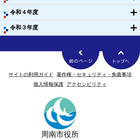
令和４年度
令和３年度
サイトの利用ガイド
著作権・セキュリティ・免責事項
個人情報保護
アクセシビリティ
周南市役所