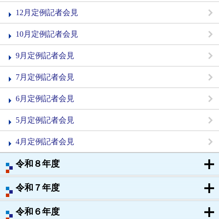
12月定例記者会見
10月定例記者会見
9月定例記者会見
7月定例記者会見
6月定例記者会見
5月定例記者会見
4月定例記者会見
令和８年度
令和７年度
令和６年度