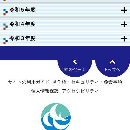
令和５年度
令和４年度
令和３年度
サイトの利用ガイド
著作権・セキュリティ・免責事項
個人情報保護
アクセシビリティ