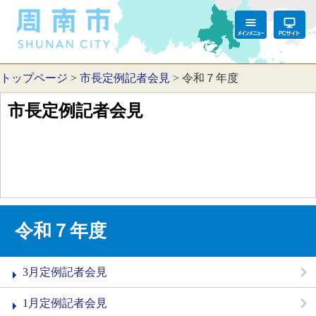
トップページ
>
市長定例記者会見
>
令和７年度
市長定例記者会見
令和７年度
3月定例記者会見
1月定例記者会見