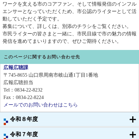
ワークを支える市のコアファン、そして情報発信のインフル
エンサーとなっていただくため、市公認のライターとして活
動していただく予定です。
募集について、詳しくは、別添のチラシをご覧ください。
市民ライターの皆さまと一緒に、市民目線で市の魅力の情報
発信を進めてまいりますので、ぜひご期待ください。
このページに関するお問い合わせ先
広報広聴課
〒745-8655
山口県周南市岐山通1丁目1番地
広報広聴担当
Tel：0834-22-8232
Fax：0834-22-8224
メールでのお問い合わせはこちら
令和８年度
令和７年度