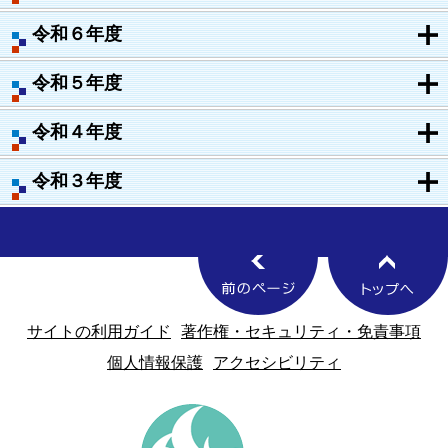
令和６年度
令和５年度
令和４年度
令和３年度
サイトの利用ガイド
著作権・セキュリティ・免責事項
個人情報保護
アクセシビリティ