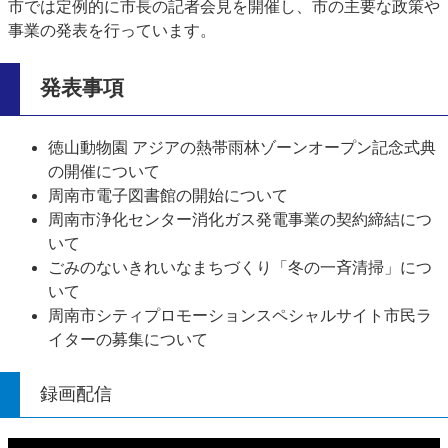
市では定例的に市長の記者会見を開催し、市の主要な政策や
事業の発表を行っています。
発表事項
徳山動物園 アジアの熱帯雨林ゾーンオープン記念式典
の開催について
周南市電子図書館の開始について
周南市浄化センター消化ガス発電事業の契約締結につ
いて
ごみのないきれいなまちづくり「冬の一斉清掃」につ
いて
周南市シティプロモーションスペシャルサイト市民ラ
イターの募集について
録画配信