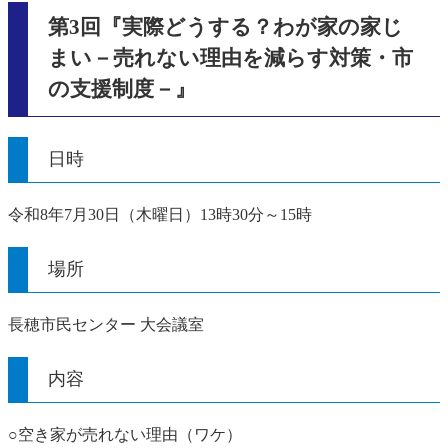
第3回『実際どうする？わが家の家じ
まい－売れない理由を減らす対策・市
の支援制度－』
日時
令和8年7月30日（木曜日）13時30分～15時
場所
長穂市民センター 大会議室
内容
○空き家が売れない理由（ワケ）