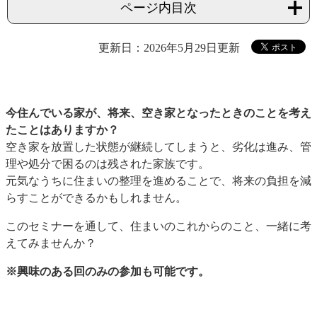
ページ内目次
更新日：2026年5月29日更新
今住んでいる家が、将来、空き家となったときのことを考え
たことはありますか？
空き家を放置した状態が継続してしまうと、劣化は進み、管
理や処分で困るのは残された家族です。
元気なうちに住まいの整理を進めることで、将来の負担を減
らすことができるかもしれません。
このセミナーを通して、住まいのこれからのこと、一緒に考
えてみませんか？
※興味のある回のみの参加も可能です。