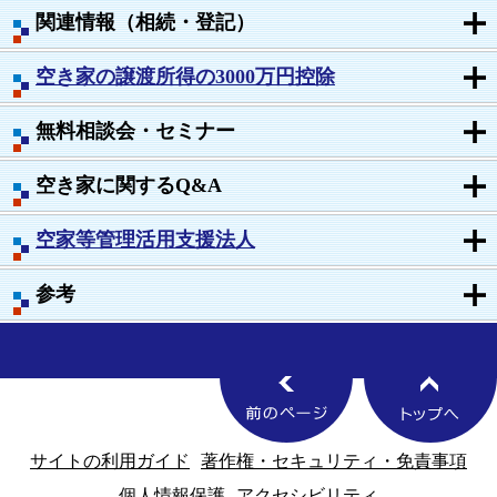
関連情報（相続・登記）
空き家の譲渡所得の3000万円控除
無料相談会・セミナー
空き家に関するQ&A
空家等管理活用支援法人
参考
サイトの利用ガイド
著作権・セキュリティ・免責事項
個人情報保護
アクセシビリティ