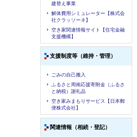
建替え事業
解体費用シミュレーター【株式会
社クラッソーネ】
空き家関連情報サイト【住宅金融
支援機構】
支援制度等（維持・管理）
ごみの自己搬入
ふるさと周南応援寄附金（ふるさ
と納税）謝礼品
空き家みまもりサービス【日本郵
便株式会社】
関連情報（相続・登記）