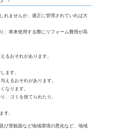
しれませんが、適正に管理されていれば大
り、将来使用する際にリフォーム費用が高
与えるおそれがあります。
増します。
を与えるおそれがあります。
高くなります。
かり、ゴミを捨てられたり、
ます。
及び景観面など地域環境の悪化など、地域