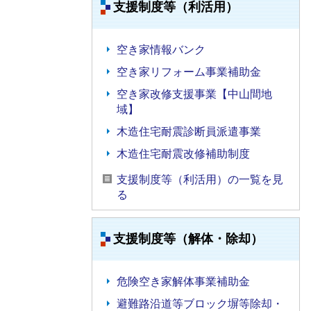
支援制度等（利活用）
空き家情報バンク
空き家リフォーム事業補助金
空き家改修支援事業【中山間地
域】
木造住宅耐震診断員派遣事業
木造住宅耐震改修補助制度
支援制度等（利活用）の一覧を見
る
支援制度等（解体・除却）
危険空き家解体事業補助金
避難路沿道等ブロック塀等除却・