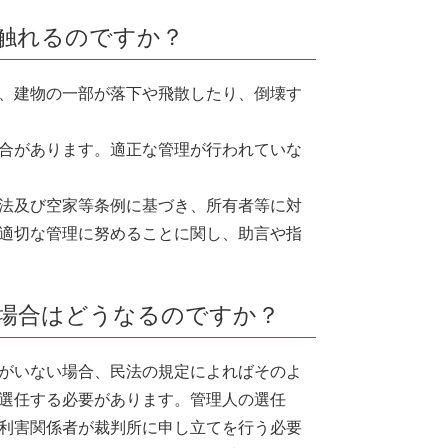
に触れるのですか？
、建物の一部が落下や飛散したり、倒壊す
合があります。適正な管理が行われていな
法及び空家等条例に基づき、所有者等に対
適切な管理に努めることに関し、助言や指
い場合はどうなるのですか？
がいない場合、民法の規定によればそのよ
選任する必要があります。管理人の選任
利害関係者が裁判所に申し立てを行う必要