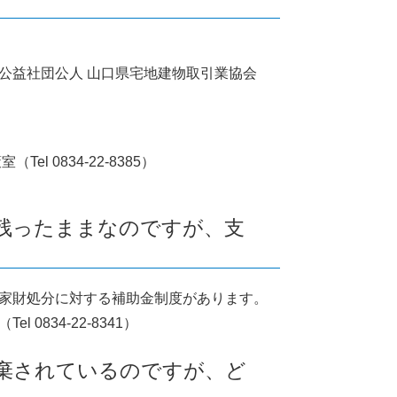
公益社団公人 山口県宅地建物取引業協会
l 0834-22-8385）
が残ったままなのですが、支
家財処分に対する補助金制度があります。
0834-22-8341）
投棄されているのですが、ど