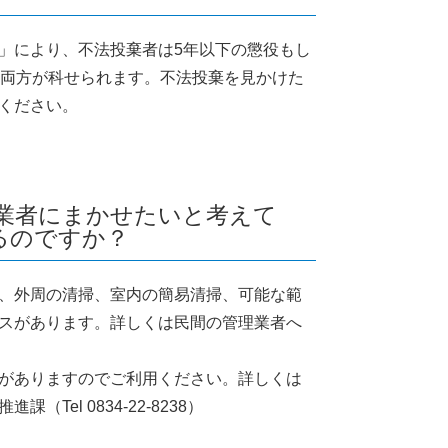
」により、不法投棄者は5年以下の懲役もし
は両方が科せられます。不法投棄を見かけた
ください。
で業者にまかせたいと考えて
るのですか？
、外周の清掃、室内の簡易清掃、可能な範
スがあります。詳しくは民間の管理業者へ
がありますのでご利用ください。詳しくは
Tel 0834-22-8238）