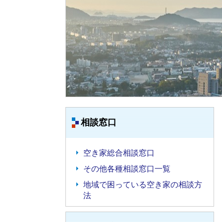
相談窓口
空き家総合相談窓口
その他各種相談窓口一覧
地域で困っている空き家の相談方
法