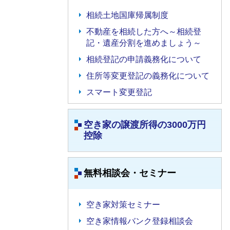
相続土地国庫帰属制度
不動産を相続した方へ～相続登
記・遺産分割を進めましょう～
相続登記の申請義務化について
住所等変更登記の義務化について
スマート変更登記
空き家の譲渡所得の3000万円
控除
無料相談会・セミナー
空き家対策セミナー
空き家情報バンク登録相談会