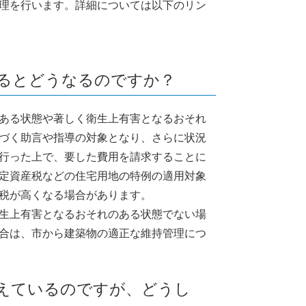
理を行います。詳細については以下のリン
いるとどうなるのですか？
ある状態や著しく衛生上有害となるおそれ
づく助言や指導の対象となり、さらに状況
行った上で、要した費用を請求することに
定資産税などの住宅用地の特例の適用対象
税が高くなる場合があります。
生上有害となるおそれのある状態でない場
合は、市から建築物の適正な維持管理につ
考えているのですが、どうし