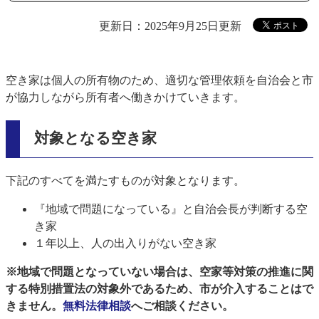
更新日：2025年9月25日更新
空き家は個人の所有物のため、適切な管理依頼を自治会と市
が協力しながら所有者へ働きかけていきます。
対象となる空き家
下記のすべてを満たすものが対象となります。
『地域で問題になっている』と自治会長が判断する空
き家
１年以上、人の出入りがない空き家
※地域で問題となっていない場合は、
空家等対策の推進に関
する特別措置法
の対象外であるため、市が介入することはで
きません。
無料法律相談
へご相談ください。