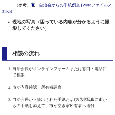
（参考）
自治会からの手紙例文 [Wordファイル／
31KB]
現地の写真（困っている内容が分かるように撮
影してください
）
相談の流れ
自治会長がオンラインフォームまたは窓口・電話に
て相談
市が内容確認・所有者調査
自治会長から提出された手紙および現地写真に市か
らの手紙を添えて、市が空き家所有者へ送付