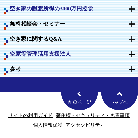
空き家の譲渡所得の3000万円控除
無料相談会・セミナー
空き家に関するQ&A
空家等管理活用支援法人
参考
サイトの利用ガイド
著作権・セキュリティ・免責事項
個人情報保護
アクセシビリティ