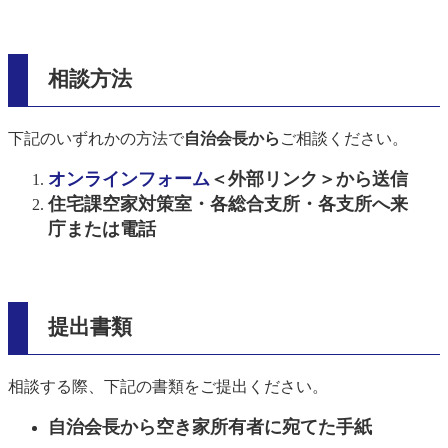
相談方法
下記のいずれかの方法で
自治会長から
ご相談ください。
オンラインフォーム
＜外部リンク＞
から送信
住宅課空家対策室・各総合支所・各支所へ来
庁または電話
提出書類
相談する際、下記の書類をご提出ください。
自治会長から空き家所有者に宛てた手紙