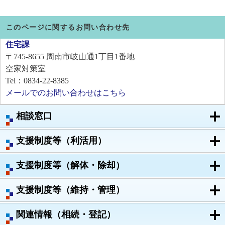
このページに関するお問い合わせ先
住宅課
〒745-8655
周南市岐山通1丁目1番地
空家対策室
Tel：0834-22-8385
メールでのお問い合わせはこちら
相談窓口
支援制度等（利活用）
支援制度等（解体・除却）
支援制度等（維持・管理）
関連情報（相続・登記）