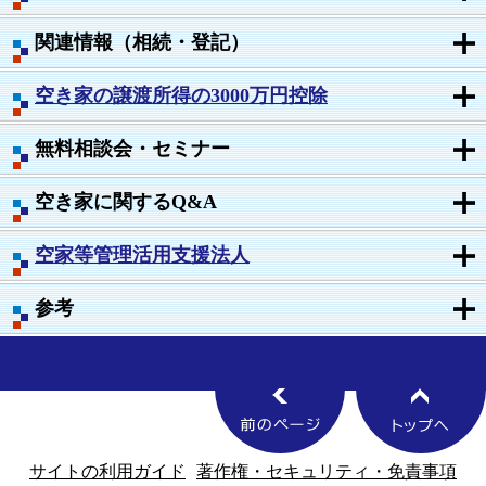
関連情報（相続・登記）
空き家の譲渡所得の3000万円控除
無料相談会・セミナー
空き家に関するQ&A
空家等管理活用支援法人
参考
サイトの利用ガイド
著作権・セキュリティ・免責事項