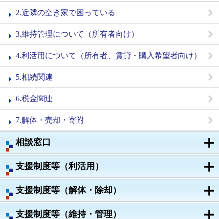
2.近隣の空き家で困っている
3.維持管理について（所有者向け）
4.利活用について（所有者、賃貸・購入希望者向け）
5.相続関連
6.税金関連
7.解体・売却・寄附
相談窓口
支援制度等（利活用）
支援制度等（解体・除却）
支援制度等（維持・管理）