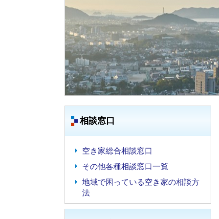
相談窓口
空き家総合相談窓口
その他各種相談窓口一覧
地域で困っている空き家の相談方
法