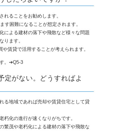
されることをお勧めします。
すます困難になることが想定されます。
化による建材の落下や飛散など様々な問題
なります。
買や賃貸で活用することが考えられます。
。➔Q5-3
る予定がない。どうすればよ
れる地域であれば売却や賃貸住宅として貸
老朽化の進行が速くなりがちです。
の繁茂や老朽化による建材の落下や飛散な