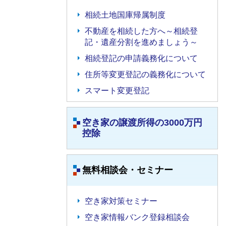
相続土地国庫帰属制度
不動産を相続した方へ～相続登
記・遺産分割を進めましょう～
相続登記の申請義務化について
住所等変更登記の義務化について
スマート変更登記
空き家の譲渡所得の3000万円
控除
無料相談会・セミナー
空き家対策セミナー
空き家情報バンク登録相談会