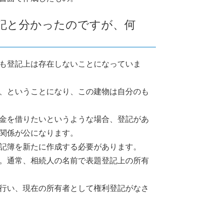
登記と分かったのですが、何
も登記上は存在しないことになっていま
、ということになり、この建物は自分のも
金を借りたいというような場合、登記があ
関係が公になります。
記簿を新たに作成する必要があります。
。通常、相続人の名前で表題登記上の所有
行い、現在の所有者として権利登記がなさ