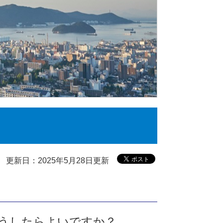
更新日：2025年5月28日更新
どうしたらよいですか？