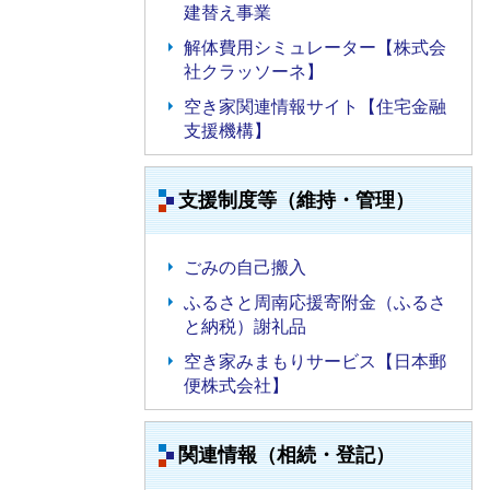
建替え事業
解体費用シミュレーター【株式会
社クラッソーネ】
空き家関連情報サイト【住宅金融
支援機構】
支援制度等（維持・管理）
ごみの自己搬入
ふるさと周南応援寄附金（ふるさ
と納税）謝礼品
空き家みまもりサービス【日本郵
便株式会社】
関連情報（相続・登記）