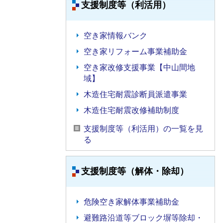
支援制度等（利活用）
空き家情報バンク
空き家リフォーム事業補助金
空き家改修支援事業【中山間地
域】
木造住宅耐震診断員派遣事業
木造住宅耐震改修補助制度
支援制度等（利活用）の一覧を見
る
支援制度等（解体・除却）
危険空き家解体事業補助金
避難路沿道等ブロック塀等除却・