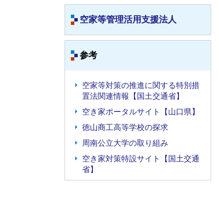
空家等管理活用支援法人
参考
空家等対策の推進に関する特別措
置法関連情報【国土交通省】
空き家ポータルサイト【山口県】
徳山商工高等学校の探求
周南公立大学の取り組み
空き家対策特設サイト【国土交通
省】