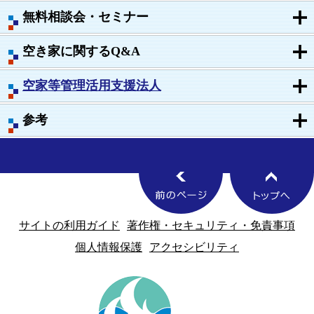
無料相談会・セミナー
空き家に関するQ&A
空家等管理活用支援法人
参考
サイトの利用ガイド
著作権・セキュリティ・免責事項
個人情報保護
アクセシビリティ