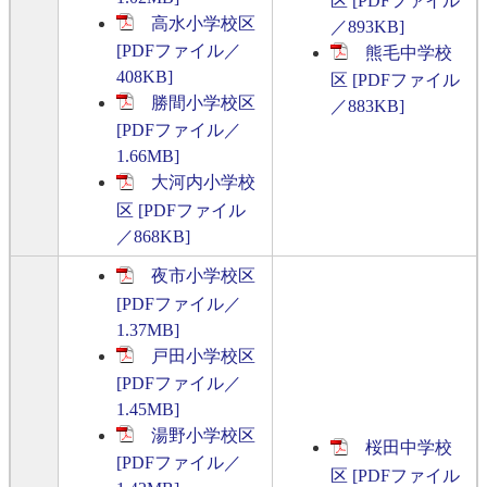
区 [PDFファイル
高水小学校区
／893KB]
[PDFファイル／
熊毛中学校
408KB]
区 [PDFファイル
勝間小学校区
／883KB]
[PDFファイル／
1.66MB]
大河内小学校
区 [PDFファイル
／868KB]
夜市小学校区
[PDFファイル／
1.37MB]
戸田小学校区
[PDFファイル／
1.45MB]
湯野小学校区
桜田中学校
[PDFファイル／
区 [PDFファイル