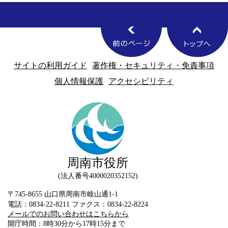
サイトの利用ガイド
著作権・セキュリティ・免責事項
個人情報保護
アクセシビリティ
周南市役所
法人番号4000020352152
〒745-8655 山口県周南市岐山通1-1
電話：0834-22-8211 ファクス：0834-22-8224
メールでのお問い合わせはこちらから
開庁時間：8時30分から17時15分まで