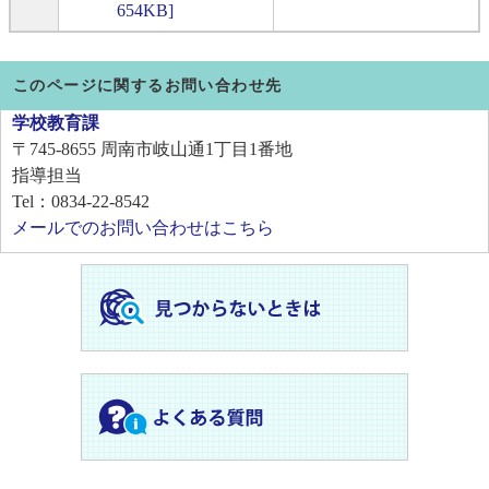
654KB]
このページに関するお問い合わせ先
学校教育課
〒745-8655
周南市岐山通1丁目1番地
指導担当
Tel：0834-22-8542
メールでのお問い合わせはこちら