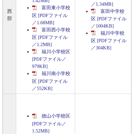
1.42MB]
／1.34MB]
富田東小学校
富田中学校
西
区 [PDFファイル
部
区 [PDFファイル
／1.68MB]
／1004KB]
富田西小学校
福川中学校
区 [PDFファイル
区 [PDFファイル
／1.2MB]
／304KB]
福川小学校区
[PDFファイル／
979KB]
福川南小学校
区 [PDFファイル
／552KB]
徳山小学校区
[PDFファイル／
1.52MB]