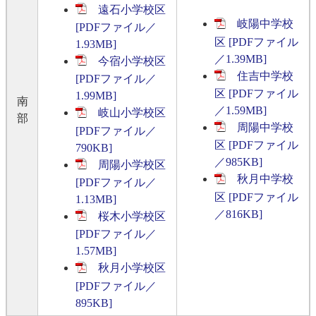
遠石小学校区
岐陽中学校
[PDFファイル／
区 [PDFファイル
1.93MB]
／1.39MB]
今宿小学校区
住吉中学校
[PDFファイル／
区 [PDFファイル
1.99MB]
南
／1.59MB]
岐山小学校区
部
周陽中学校
[PDFファイル／
区 [PDFファイル
790KB]
／985KB]
周陽小学校区
秋月中学校
[PDFファイル／
区 [PDFファイル
1.13MB]
／816KB]
桜木小学校区
[PDFファイル／
1.57MB]
秋月小学校区
[PDFファイル／
895KB]