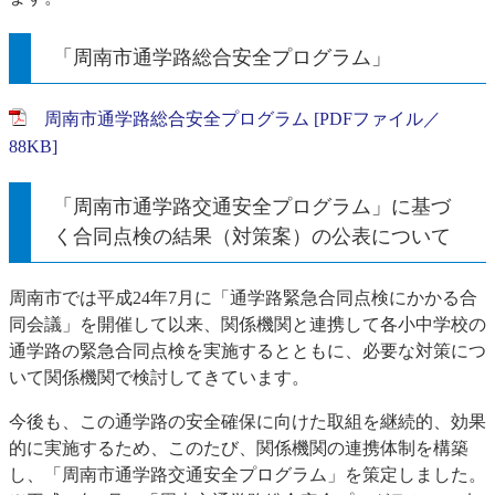
「周南市通学路総合安全プログラム」
周南市通学路総合安全プログラム [PDFファイル／
88KB]
「周南市通学路交通安全プログラム」に基づ
く合同点検の結果（対策案）の公表について
周南市では平成24年7月に「通学路緊急合同点検にかかる合
同会議」を開催して以来、関係機関と連携して各小中学校の
通学路の緊急合同点検を実施するとともに、必要な対策につ
いて関係機関で検討してきています。
今後も、この通学路の安全確保に向けた取組を継続的、効果
的に実施するため、このたび、関係機関の連携体制を構築
し、「周南市通学路交通安全プログラム」を策定しました。