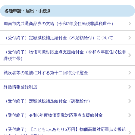
各種申請・届出・手続き
周南市内共通商品券の支給（令和7年度住民税非課税世帯）
（受付終了）定額減税補足給付金（不足額給付）について
（受付終了）物価高騰対応重点支援給付金（令和６年度住民税非
課税世帯）
戦没者等の遺族に対する第十二回特別弔慰金
終活情報登録制度
（受付終了）定額減税補足給付金（調整給付）
（受付終了）令和6年度物価高騰対応重点支援給付金
（受付終了）【こども1人あたり5万円】物価高騰対応重点支援給