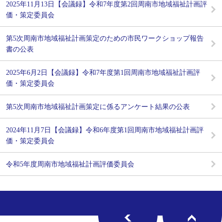
2025年11月13日【会議録】令和7年度第2回周南市地域福祉計画評
価・策定委員会
第5次周南市地域福祉計画策定のための市民ワークショップ報告
書の公表
2025年6月2日【会議録】令和7年度第1回周南市地域福祉計画評
価・策定委員会
第5次周南市地域福祉計画策定に係るアンケート結果の公表
2024年11月7日【会議録】令和6年度第1回周南市地域福祉計画評
価・策定委員会
令和5年度周南市地域福祉計画評価委員会