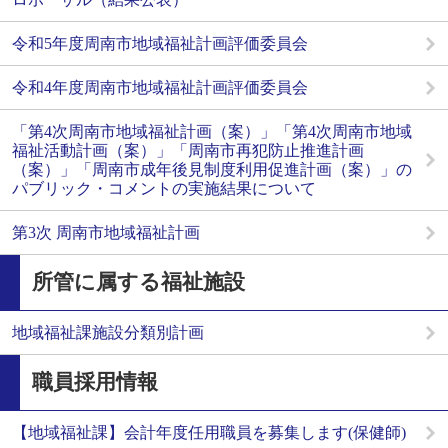
令和5年度周南市地域福祉計画評価委員会
令和4年度周南市地域福祉計画評価委員会
「第4次周南市地域福祉計画（案）」「第4次周南市地域
福祉活動計画（案）」「周南市再犯防止推進計画
（案）」「周南市成年後見制度利用促進計画（案）」の
パブリック・コメントの実施結果について
第3次 周南市地域福祉計画
所管に属する福祉施設
地域福祉課施設分類別計画
職員採用情報
【地域福祉課】会計年度任用職員を募集します(保健師)