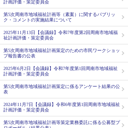
計画評価・策定委員会
第5次周南市地域福祉計画等（素案）に関するパブリッ
ク・コメントの実施結果について
2025年11月13日【会議録】令和7年度第2回周南市地域福
祉計画評価・策定委員会
第5次周南市地域福祉計画策定のための市民ワークショッ
プ報告書の公表
2025年6月2日【会議録】令和7年度第1回周南市地域福祉
計画評価・策定委員会
第5次周南市地域福祉計画策定に係るアンケート結果の公
表
2024年11月7日【会議録】令和6年度第1回周南市地域福祉
計画評価・策定委員会
第5次周南市地域福祉計画等策定業務委託に係る公募型プ
ロポーザル（結果公表）