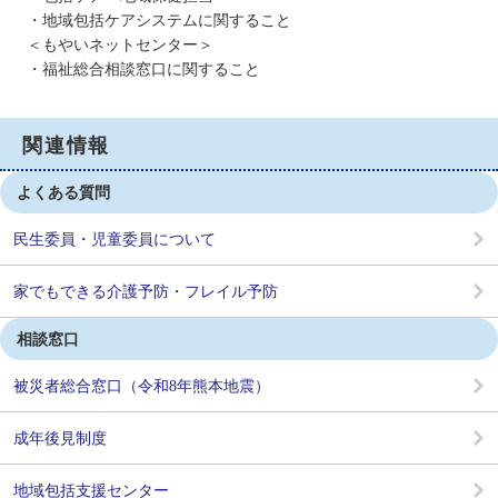
・地域包括ケアシステムに関すること
＜もやいネットセンター＞
・福祉総合相談窓口に関すること
関連情報
よくある質問
民生委員・児童委員について
家でもできる介護予防・フレイル予防
相談窓口
被災者総合窓口（令和8年熊本地震）
成年後見制度
地域包括支援センター