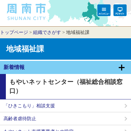
トップページ
>
組織でさがす
>
地域福祉課
地域福祉課
新着情報
もやいネットセンター（福祉総合相談窓
口）
「ひきこもり」相談支援
高齢者虐待防止