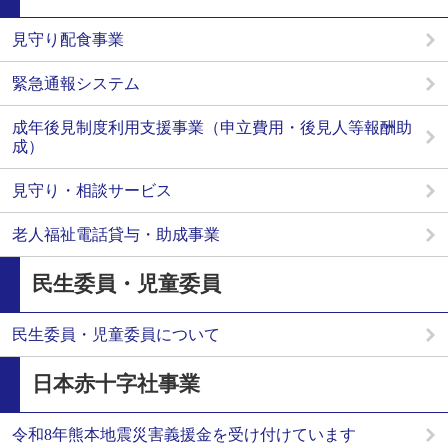
見守り配食事業
緊急通報システム
成年後見制度利用支援事業（申立費用・後見人等報酬助
成）
見守り・相談サービス
老人福祉電話貸与・助成事業
民生委員・児童委員
民生委員・児童委員について
日本赤十字社事業
令和8年熊本地震災害義援金を受け付けています