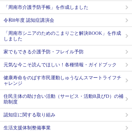
「周南市介護予防手帳」を作成しました
令和8年度 認知症講演会
「周南市シニアのためのこまりごと解決BOOK」を作成
しました
家でもできる介護予防・フレイル予防
元気な今こそ読んでほしい！各種情報・ガイドブック
健康寿命をのばす市民運動しゅうなんスマートライフチ
ャレンジ
住民主体の助け合い活動（サービス・活動B及びD）の補
助制度
認知症に関する取り組み
生活支援体制整備事業