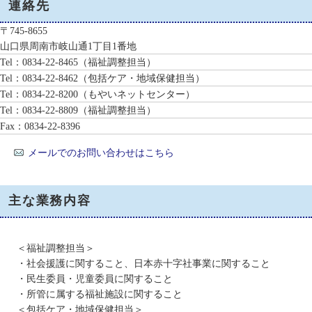
連絡先
〒745-8655
山口県周南市岐山通1丁目1番地
Tel：0834-22-8465
（福祉調整担当）
Tel：0834-22-8462
（包括ケア・地域保健担当）
Tel：0834-22-8200
（もやいネットセンター）
Tel：0834-22-8809
（福祉調整担当）
Fax：0834-22-8396
メールでのお問い合わせはこちら
主な業務内容
＜福祉調整担当＞
・社会援護に関すること、日本赤十字社事業に関すること
・民生委員・児童委員に関すること
・所管に属する福祉施設に関すること
＜包括ケア・地域保健担当＞