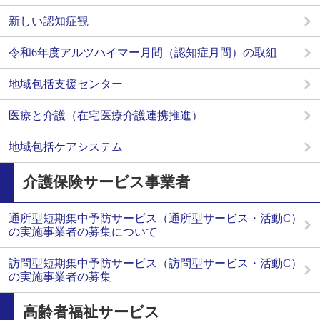
新しい認知症観
令和6年度アルツハイマー月間（認知症月間）の取組
地域包括支援センター
医療と介護（在宅医療介護連携推進）
地域包括ケアシステム
介護保険サービス事業者
通所型短期集中予防サービス（通所型サービス・活動C）
の実施事業者の募集について
訪問型短期集中予防サービス（訪問型サービス・活動C）
の実施事業者の募集
高齢者福祉サービス