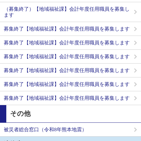
（募集終了）【地域福祉課】会計年度任用職員を募集し
ます
募集終了【地域福祉課】会計年度任用職員を募集します
募集終了【地域福祉課】会計年度任用職員を募集します
募集終了【地域福祉課】会計年度任用職員を募集します
募集終了【地域福祉課】会計年度任用職員を募集します
募集終了【地域福祉課】会計年度任用職員を募集します
募集終了【地域福祉課】会計年度任用職員を募集します
その他
被災者総合窓口（令和8年熊本地震）