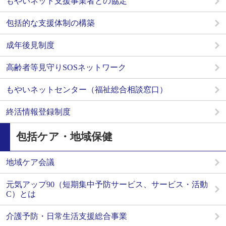
もやいネット支援事業者との協定
包括的な支援体制の構築
成年後見制度
高齢者等見守りSOSネットワーク
もやいネットセンター（福祉総合相談窓口）
終活情報登録制度
包括ケア・地域保健
地域ケア会議
元気アップ90（短期集中予防サービス、サービス・活動
C）とは
介護予防・日常生活支援総合事業